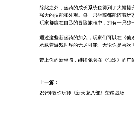
除此之外，坐骑的成长系统也得到了大幅提
强大的技能和外观。每一只坐骑都能随着玩
玩家都能在自己的冒险旅程中，拥有一只独
通过这些新坐骑的加入，玩家们可以在《仙
承载着游戏世界的无尽可能。无论你是喜欢
带上你的新坐骑，继续驰骋在《仙途》的广
上一篇：
2分钟教你玩转《新天龙八部》荣耀战场