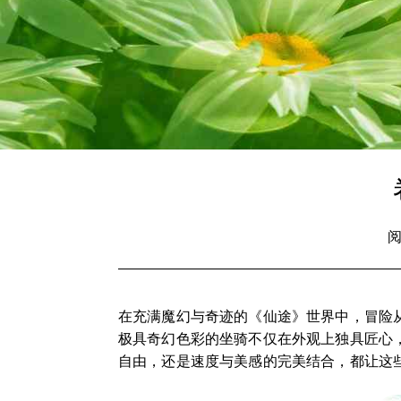
阅
在充满魔幻与奇迹的《仙途》世界中，冒险
极具奇幻色彩的坐骑不仅在外观上独具匠心
自由，还是速度与美感的完美结合，都让这