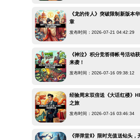
《龙的传人》突破限制新版本
章
发布时间：2026-07-21 04:42:29
《神泣》积分竞答得帐号活动
来袭！
发布时间：2026-07-16 09:38:12
经验周末双倍送《大话红楼》H
之旅
发布时间：2026-07-16 03:46:34
《弹弹堂Ⅱ》限时充值送钻头，