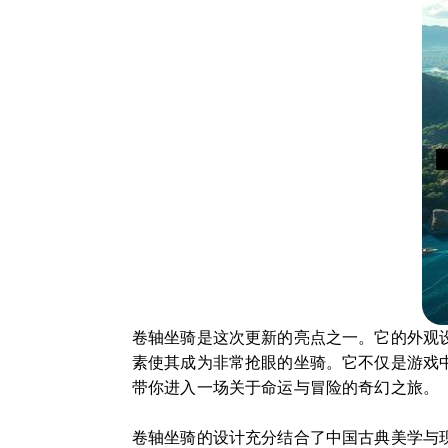
卷轴坐骑是这次更新的亮点之一。它的外观
素使其成为非常抢眼的坐骑。它不仅是游戏
带你进入一场关于命运与冒险的奇幻之旅。
卷轴坐骑的设计充分结合了中国古典美学与