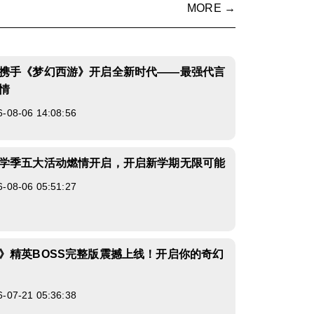
MORE →
携手《梦幻西游》开启全新时代——最强代言
情
8-06 14:08:56
学季五大活动燃情开启，开启新学期无限可能
8-06 05:51:27
》精英BOSS完整版震撼上线！开启你的奇幻
7-21 05:36:38