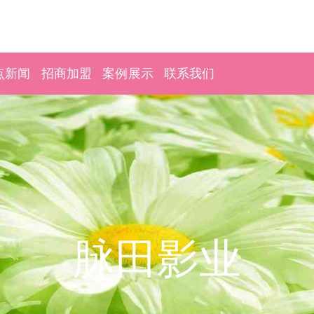
点新闻
招商加盟
案例展示
联系我们
脉田影业