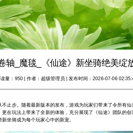
卷轴_魔毯_《仙途》新坐骑绝美绽
读量：950
|
作者：超级管理员
|
发布时间：2026-07-06 02:35:
从不止步。随着最新版本的发布，游戏为玩家们带来了令所有仙
，更在玩法上带来了全新的体验，充分展现了《仙途》团队的创
些新坐骑成为每个玩家心中的新宠。