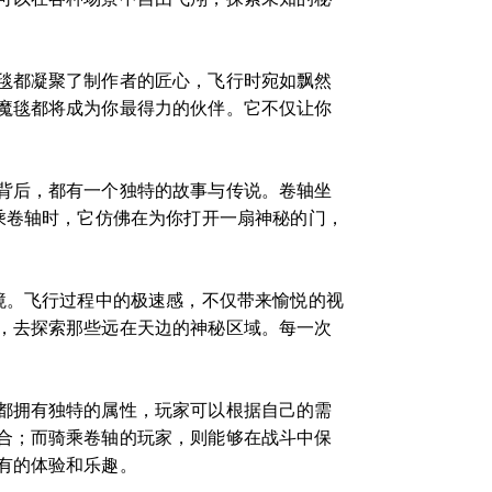
毯都凝聚了制作者的匠心，飞行时宛如飘然
魔毯都将成为你最得力的伙伴。它不仅让你
背后，都有一个独特的故事与传说。卷轴坐
乘卷轴时，它仿佛在为你打开一扇神秘的门，
境。飞行过程中的极速感，不仅带来愉悦的视
，去探索那些远在天边的神秘区域。每一次
都拥有独特的属性，玩家可以根据自己的需
合；而骑乘卷轴的玩家，则能够在战斗中保
有的体验和乐趣。