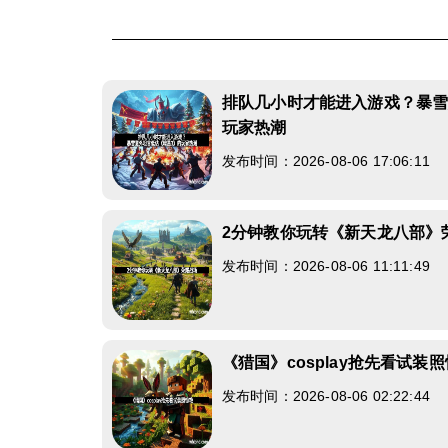
排队几小时才能进入游戏？暴雪
玩家热潮
发布时间：2026-08-06 17:06:11
2分钟教你玩转《新天龙八部》
发布时间：2026-08-06 11:11:49
《猎国》cosplay抢先看试装
发布时间：2026-08-06 02:22:44