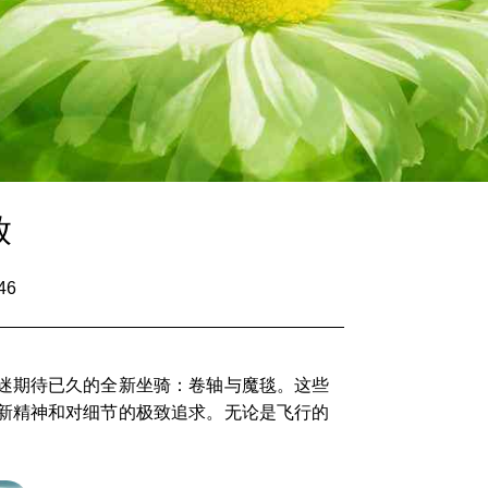
放
46
迷期待已久的全新坐骑：卷轴与魔毯。这些
新精神和对细节的极致追求。无论是飞行的