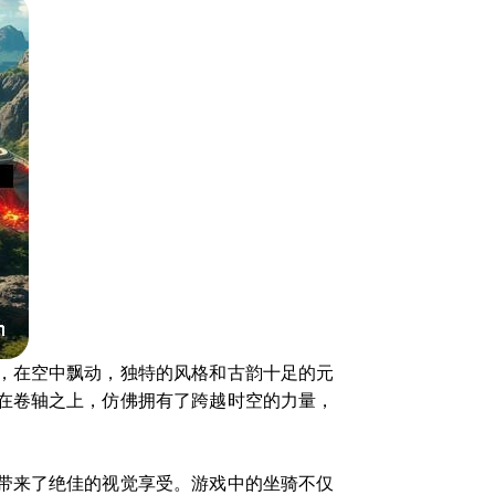
，在空中飘动，独特的风格和古韵十足的元
在卷轴之上，仿佛拥有了跨越时空的力量，
带来了绝佳的视觉享受。游戏中的坐骑不仅