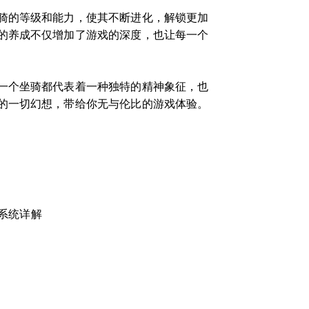
骑的等级和能力，使其不断进化，解锁更加
的养成不仅增加了游戏的深度，也让每一个
一个坐骑都代表着一种独特的精神象征，也
的一切幻想，带给你无与伦比的游戏体验。
系统详解