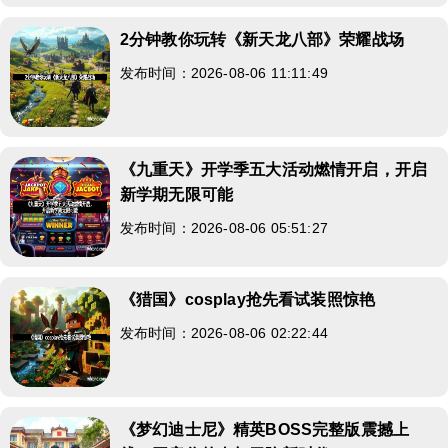
2分钟教你玩转《新天龙八部》荣耀战场
发布时间：2026-08-06 11:11:49
《九重天》开学季五大活动燃情开启，开启
新学期无限可能
发布时间：2026-08-06 05:51:27
《猎国》cosplay抢先看试装照惊艳
发布时间：2026-08-06 02:22:44
《梦幻迪士尼》精英BOSS完整版震撼上