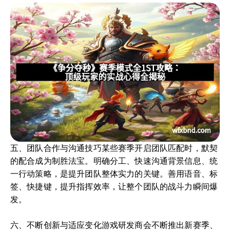
五、团队合作与沟通技巧某些赛季开启团队匹配时，默契
的配合成为制胜法宝。明确分工、快速沟通背景信息、统
一行动策略，是提升团队整体实力的关键。善用语音、标
签、快捷键，提升指挥效率，让整个团队的战斗力瞬间爆
发。
六、不断创新与适应变化游戏研发商会不断推出新赛季、