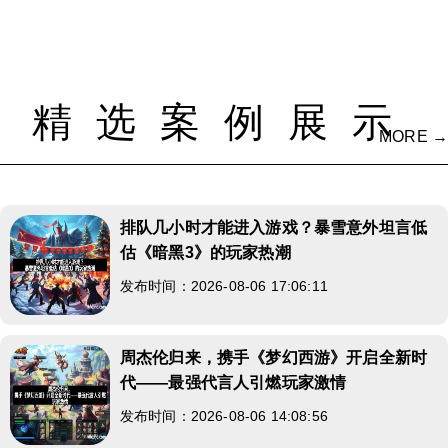
精选案例展示
MORE →
排队几小时才能进入游戏？暴雪意外坦言低
估《暗黑3》的玩家热潮
发布时间：2026-08-06 17:06:11
周杰伦归来，携手《梦幻西游》开启全新时
代——最强代言人引燃玩家激情
发布时间：2026-08-06 14:08:56