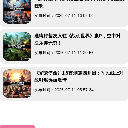
狂欢
发布时间：2026-07-11 13:02:06
邀请好基友入驻《战机世界》赢P，空中对
决乐趣无穷！
发布时间：2026-07-11 11:20:56
《光荣使命》1.5首测震撼开启：军民线上对
战引燃热血激情
发布时间：2026-07-11 05:57:34