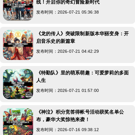
线！开启你的奇幻冒险新时代
发布时间：2026-07-21 05:36:38
《龙的传人》突破限制新版本华丽变身：开
启音乐史的新篇章
发布时间：2026-07-21 04:42:29
《特勤队》里的萌系萌趣：可爱萝莉的多面
人生
发布时间：2026-07-21 01:57:00
《神泣》积分竞答得帐号活动获奖名单公
布，豪华大奖惊艳来袭！
发布时间：2026-07-16 09:38:12