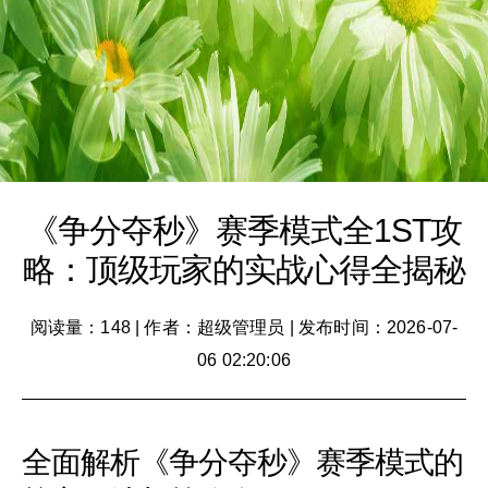
《争分夺秒》赛季模式全1ST攻
略：顶级玩家的实战心得全揭秘
阅读量：148
|
作者：超级管理员
|
发布时间：2026-07-
06 02:20:06
全面解析《争分夺秒》赛季模式的