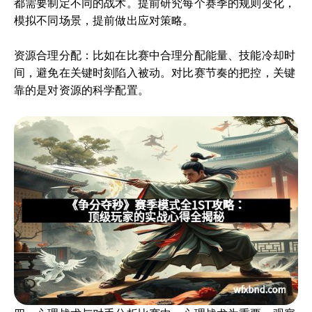
都需要制定不同的战术。提前研究每个赛季的规则变化，
模拟不同场景，提前做出应对策略。
资源合理分配：比如在比赛中合理分配能量、技能冷却时
间，避免在关键时刻陷入被动。对比赛节奏的把控，关键
靠的是对资源的科学配置。