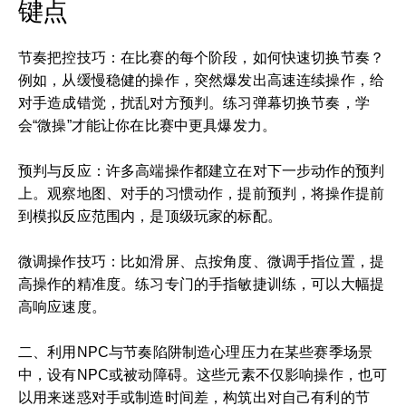
键点
节奏把控技巧：在比赛的每个阶段，如何快速切换节奏？
例如，从缓慢稳健的操作，突然爆发出高速连续操作，给
对手造成错觉，扰乱对方预判。练习弹幕切换节奏，学
会“微操”才能让你在比赛中更具爆发力。
预判与反应：许多高端操作都建立在对下一步动作的预判
上。观察地图、对手的习惯动作，提前预判，将操作提前
到模拟反应范围内，是顶级玩家的标配。
微调操作技巧：比如滑屏、点按角度、微调手指位置，提
高操作的精准度。练习专门的手指敏捷训练，可以大幅提
高响应速度。
二、利用NPC与节奏陷阱制造心理压力在某些赛季场景
中，设有NPC或被动障碍。这些元素不仅影响操作，也可
以用来迷惑对手或制造时间差，构筑出对自己有利的节